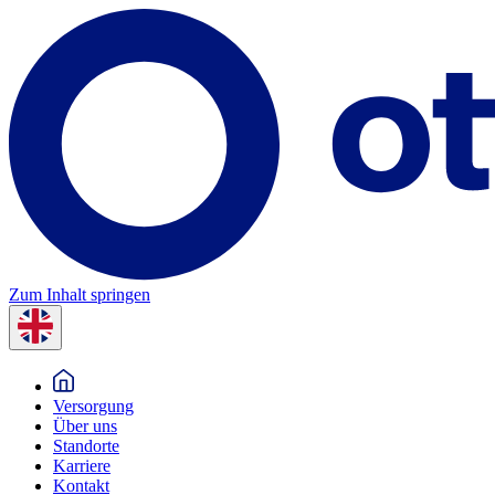
Zum Inhalt springen
Versorgung
Über uns
Standorte
Karriere
Kontakt