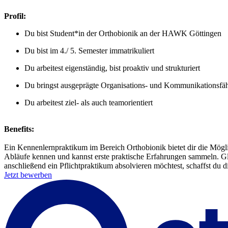
Profil:
Du bist Student*in der Orthobionik an der HAWK Göttingen
Du bist im 4./ 5. Semester immatrikuliert
Du arbeitest eigenständig, bist proaktiv und strukturiert
Du bringst ausgeprägte Organisations- und Kommunikationsfäh
Du arbeitest ziel- als auch teamorientiert
Benefits:
Ein Kennenlernpraktikum im Bereich Orthobionik bietet dir die Möglic
Abläufe kennen und kannst erste praktische Erfahrungen sammeln. Gl
anschließend ein Pflichtpraktikum absolvieren möchtest, schaffst du d
Jetzt bewerben