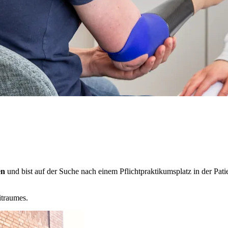
en
und bist auf der Suche nach einem Pflichtpraktikumsplatz in der Pa
itraumes.