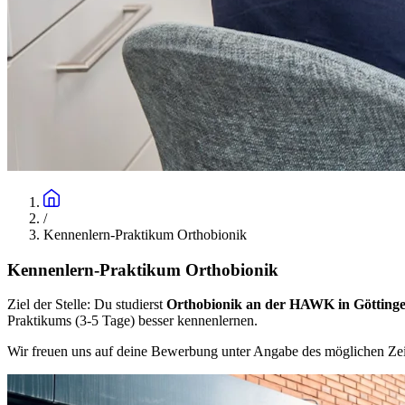
/
Kennenlern-Praktikum Orthobionik
Kennenlern-Praktikum Orthobionik
Ziel der Stelle: Du studierst
Orthobionik an der HAWK in Götting
Praktikums (3-5 Tage) besser kennenlernen.
Wir freuen uns auf deine Bewerbung unter Angabe des möglichen Ze