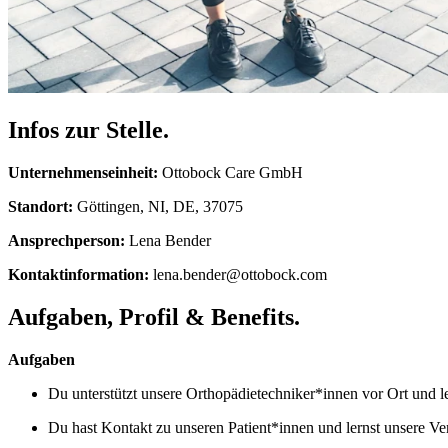
Infos zur Stelle.
Unternehmenseinheit:
Ottobock Care GmbH
Standort:
Göttingen, NI, DE, 37075
Ansprechperson:
Lena Bender
Kontaktinformation:
lena.bender@ottobock.com
Aufgaben, Profil & Benefits.
Aufgaben
Du unterstützt unsere Orthopädietechniker*innen vor Ort und l
Du hast Kontakt zu unseren Patient*innen und lernst unsere V