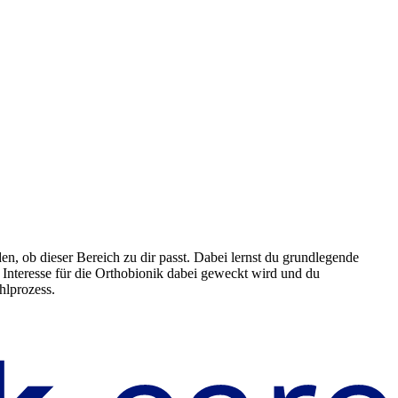
n, ob dieser Bereich zu dir passt. Dabei lernst du grundlegende
Interesse für die Orthobionik dabei geweckt wird und du
hlprozess.