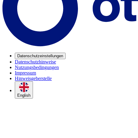
Datenschutzeinstellungen
Datenschutzhinweise
Nutzungsbedingungen
Impressum
Hinweisgeberstelle
English