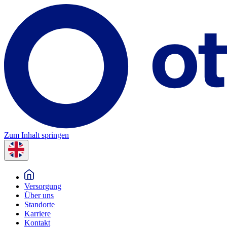
Zum Inhalt springen
Versorgung
Über uns
Standorte
Karriere
Kontakt