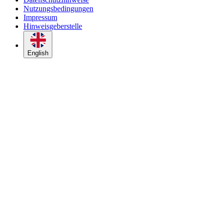
Nutzungsbedingungen
Impressum
Hinweisgeberstelle
English