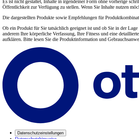
Es ist nicht gestattet, Inhalte in irgendeiner Form ohne vorherige sc
Öffentlichkeit zur Verfügung zu stellen. Wenn Sie Inhalte nutzen mö
Die dargestellten Produkte sowie Empfehlungen für Produktkombinat
Ob ein Produkt für Sie tatsächlich geeignet ist und ob Sie in der Lag
anderem Ihre körperliche Verfassung, Ihre Fitness und eine detaillie
aufklären. Bitte lesen Sie die Produktinformation und Gebrauchsanwe
Datenschutzeinstellungen
Datenschutzhinweise