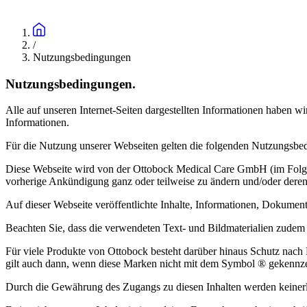
/
Nutzungsbedingungen
Nutzungsbedingungen.
Alle auf unseren Internet-Seiten dargestellten Informationen haben w
Informationen.
Für die Nutzung unserer Webseiten gelten die folgenden Nutzungsbe
Diese Webseite wird von der Ottobock Medical Care GmbH (im Folgend
vorherige Ankündigung ganz oder teilweise zu ändern und/oder deren 
Auf dieser Webseite veröffentlichte Inhalte, Informationen, Dokumen
Beachten Sie, dass die verwendeten Text- und Bildmaterialien zudem 
Für viele Produkte von Ottobock besteht darüber hinaus Schutz nach 
gilt auch dann, wenn diese Marken nicht mit dem Symbol ® gekennze
Durch die Gewährung des Zugangs zu diesen Inhalten werden keinerle