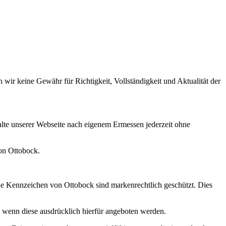
wir keine Gewähr für Richtigkeit, Vollständigkeit und Aktualität der
lte unserer Webseite nach eigenem Ermessen jederzeit ohne
von Ottobock.
Die Kennzeichen von Ottobock sind markenrechtlich geschützt. Dies
 wenn diese ausdrücklich hierfür angeboten werden.