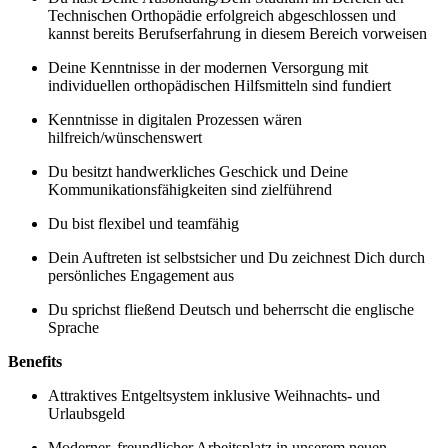
Technischen Orthopädie erfolgreich abgeschlossen und
kannst bereits Berufserfahrung in diesem Bereich vorweisen
Deine Kenntnisse in der modernen Versorgung mit
individuellen orthopädischen Hilfsmitteln sind fundiert
Kenntnisse in digitalen Prozessen wären
hilfreich/wünschenswert
Du besitzt handwerkliches Geschick und Deine
Kommunikationsfähigkeiten sind zielführend
Du bist flexibel und teamfähig
Dein Auftreten ist selbstsicher und Du zeichnest Dich durch
persönliches Engagement aus
Du sprichst fließend Deutsch und beherrscht die englische
Sprache
Benefits
Attraktives Entgeltsystem inklusive Weihnachts- und
Urlaubsgeld
Moderner, freundlicher Arbeitsplatz in unserem neuen