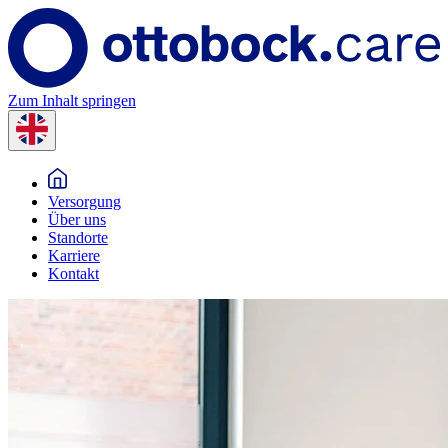
Zum Inhalt springen
Versorgung
Über uns
Standorte
Karriere
Kontakt