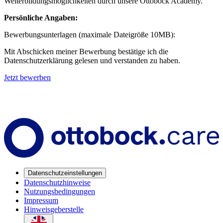
Weiterbildungsmöglichkeiten durch unsere Ottobock Academy.
Persönliche Angaben:
Bewerbungsunterlagen (maximale Dateigröße 10MB):
Mit Abschicken meiner Bewerbung bestätige ich die
Datenschutzerklärung gelesen und verstanden zu haben.
Jetzt bewerben
Datenschutzeinstellungen
Datenschutzhinweise
Nutzungsbedingungen
Impressum
Hinweisgeberstelle