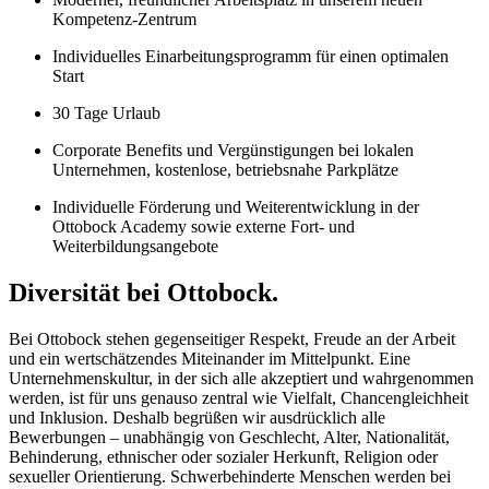
Kompetenz-Zentrum
Individuelles Einarbeitungsprogramm für einen optimalen
Start
30 Tage Urlaub
Corporate Benefits und Vergünstigungen bei lokalen
Unternehmen, kostenlose, betriebsnahe Parkplätze
Individuelle Förderung und Weiterentwicklung in der
Ottobock Academy sowie externe Fort- und
Weiterbildungsangebote
Diversität bei Ottobock.
Bei Ottobock stehen gegenseitiger Respekt, Freude an der Arbeit
und ein wertschätzendes Miteinander im Mittelpunkt. Eine
Unternehmenskultur, in der sich alle akzeptiert und wahrgenommen
werden, ist für uns genauso zentral wie Vielfalt, Chancengleichheit
und Inklusion. Deshalb begrüßen wir ausdrücklich alle
Bewerbungen – unabhängig von Geschlecht, Alter, Nationalität,
Behinderung, ethnischer oder sozialer Herkunft, Religion oder
sexueller Orientierung. Schwerbehinderte Menschen werden bei