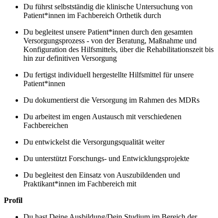
Du führst selbstständig die klinische Untersuchung von
Patient*innen im Fachbereich Orthetik durch
Du begleitest unsere Patient*innen durch den gesamten
Versorgungsprozess - von der Beratung, Maßnahme und
Konfiguration des Hilfsmittels, über die Rehabilitationszeit bis
hin zur definitiven Versorgung
Du fertigst individuell hergestellte Hilfsmittel für unsere
Patient*innen
Du dokumentierst die Versorgung im Rahmen des MDRs
Du arbeitest im engen Austausch mit verschiedenen
Fachbereichen
Du entwickelst die Versorgungsqualität weiter
Du unterstützt Forschungs- und Entwicklungsprojekte
Du begleitest den Einsatz von Auszubildenden und
Praktikant*innen im Fachbereich mit
Profil
Du hast Deine Ausbildung/Dein Studium im Bereich der