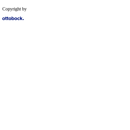
Copyright by