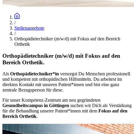
/
Stellenangebote
/
Orthopädietechniker (m/w/d) mit Fokus auf den Bereich
Orthetik
Orthopädietechniker (m/w/d) mit Fokus auf den
Bereich Orthetik.
Als
Orthopädietechniker*in
versorgst Du Menschen professionell
und kompetent mit orthopädischen Hilfsmitteln. Du arbeitest im
direkten Kontakt mit unseren Patient*innen und bist eine ganz
zentrale Bezugsperson für diese.
Für unser Kompetenz-Zentrum am neu gegründeten
Gesundheitscampus in Göttingen
suchen wir Dich als Verstärkung
für die Behandlung unserer Patient*innen mit dem
Fokus auf den
Bereich Orthetik
.